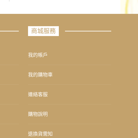
商城服務
我的帳戶
我的購物車
連絡客服
購物說明
退換貨需知