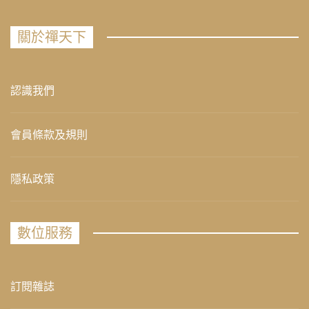
關於禪天下
認識我們
會員條款及規則
隱私政策
數位服務
訂閱雜誌