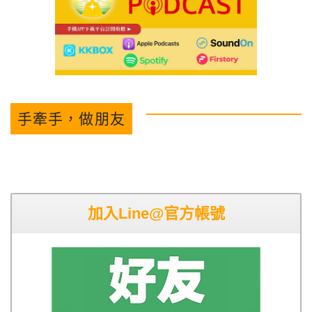
手牽手，做朋友
加入Line@官方帳號