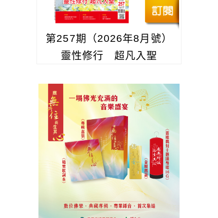
第257期（2026年8月號）
靈性修行 超凡入聖