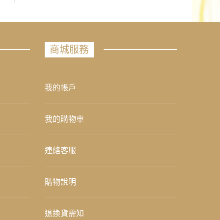
商城服務
我的帳戶
我的購物車
連絡客服
購物說明
退換貨需知