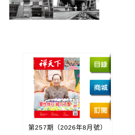
第257期（2026年8月號）