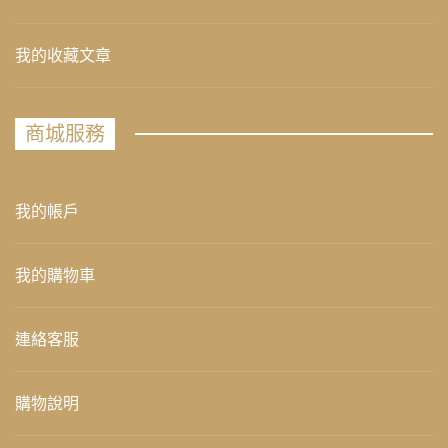
我的收藏文章
商城服務
我的帳戶
我的購物車
連絡客服
購物說明