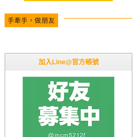
手牽手，做朋友
加入Line@官方帳號