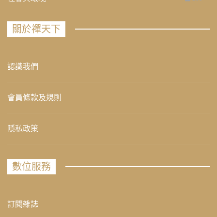
關於禪天下
認識我們
會員條款及規則
隱私政策
數位服務
訂閱雜誌