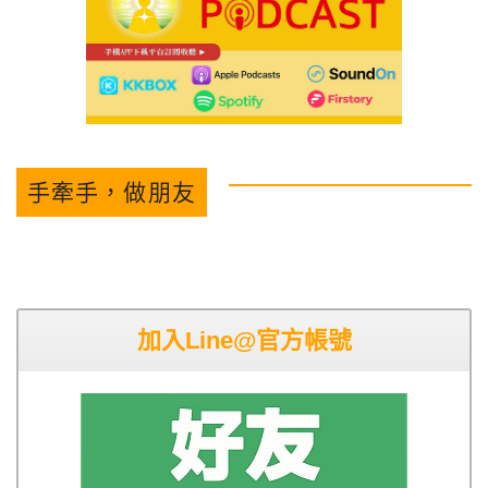
手牽手，做朋友
加入Line@官方帳號