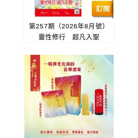
第257期（2026年8月號）
靈性修行 超凡入聖