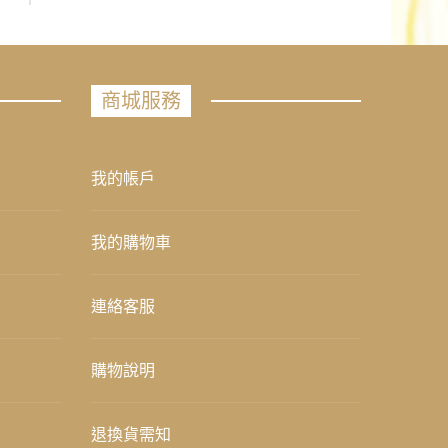
商城服務
我的帳戶
我的購物車
連絡客服
購物說明
退換貨需知