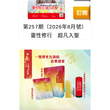
第257期（2026年8月號）
靈性修行 超凡入聖