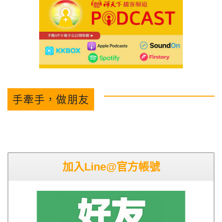
手牽手，做朋友
加入Line@官方帳號