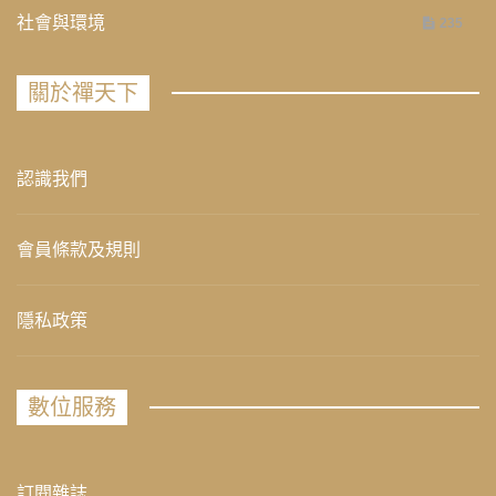
社會與環境
235
關於禪天下
認識我們
會員條款及規則
隱私政策
數位服務
訂閱雜誌