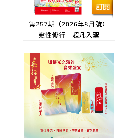
第257期（2026年8月號）
靈性修行 超凡入聖