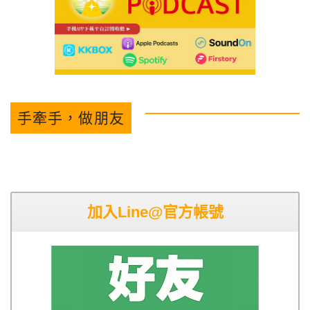
手牽手，做朋友
加入Line@官方帳號