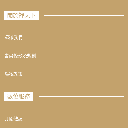
關於禪天下
認識我們
會員條款及規則
隱私政策
數位服務
訂閱雜誌