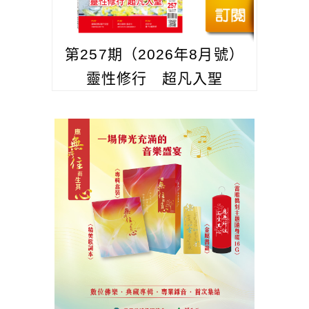
第257期（2026年8月號）
靈性修行 超凡入聖