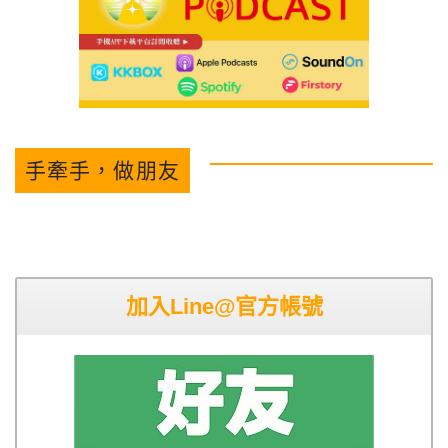
手牽手，做朋友
加入Line@官方帳號