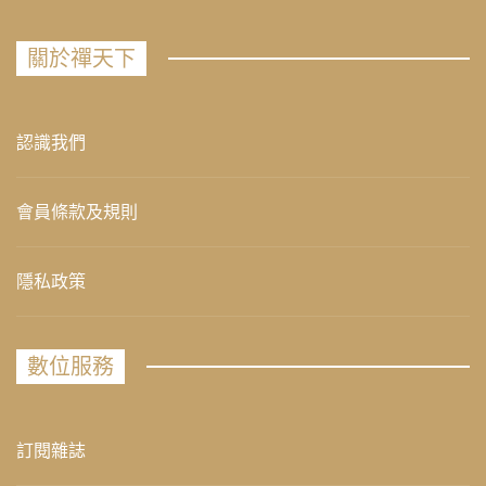
關於禪天下
認識我們
會員條款及規則
隱私政策
數位服務
訂閱雜誌