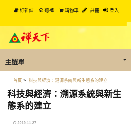
訂雜誌
聽禪
購物車
註冊
登入
主選單
首頁
>
科技與經濟：溯源系統與新生態系的建立
科技與經濟：溯源系統與新生
態系的建立
2019-11-27