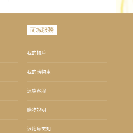
商城服務
我的帳戶
我的購物車
連絡客服
購物說明
退換貨需知