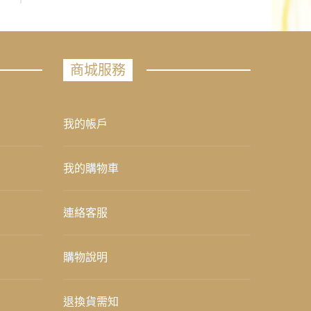
商城服務
我的帳戶
我的購物車
連絡客服
購物說明
退換貨需知