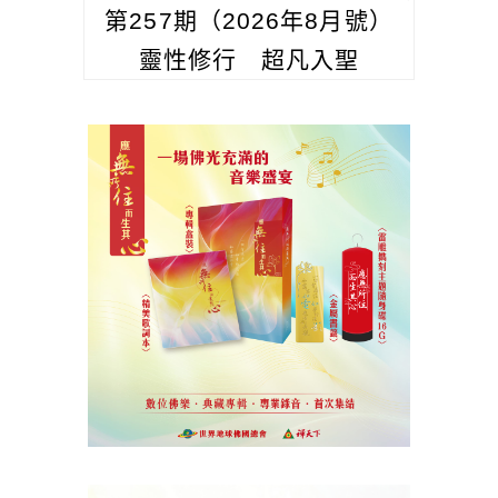
第257期（2026年8月號）
靈性修行 超凡入聖