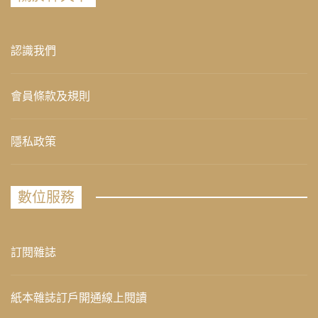
認識我們
會員條款及規則
隱私政策
數位服務
訂閱雜誌
紙本雜誌訂戶開通線上閱讀