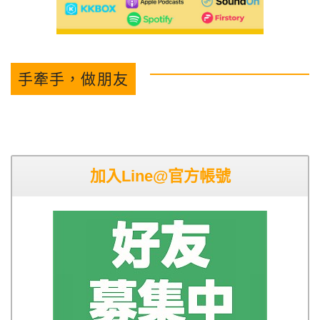
手牽手，做朋友
加入Line@官方帳號