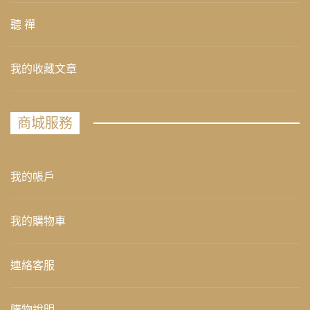
聽 禪
我的收藏文章
商城服務
我的帳戶
我的購物車
連絡客服
購物說明