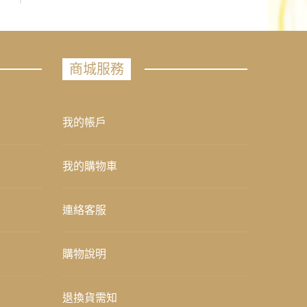
商城服務
我的帳戶
我的購物車
連絡客服
購物說明
退換貨需知