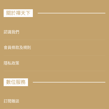
關於禪天下
認識我們
會員條款及規則
隱私政策
數位服務
訂閱雜誌