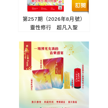
第257期（2026年8月號）
靈性修行 超凡入聖