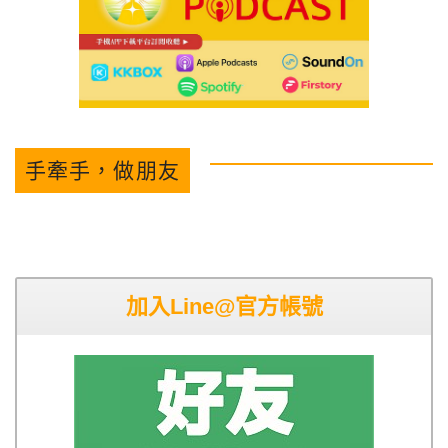
手牽手，做朋友
加入Line@官方帳號