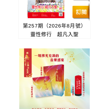
第257期（2026年8月號）
靈性修行 超凡入聖