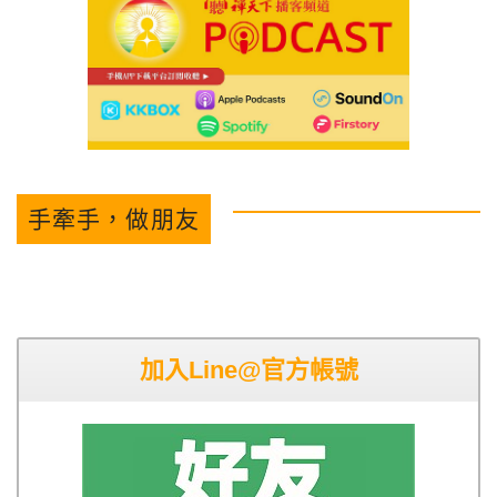
手牽手，做朋友
加入Line@官方帳號