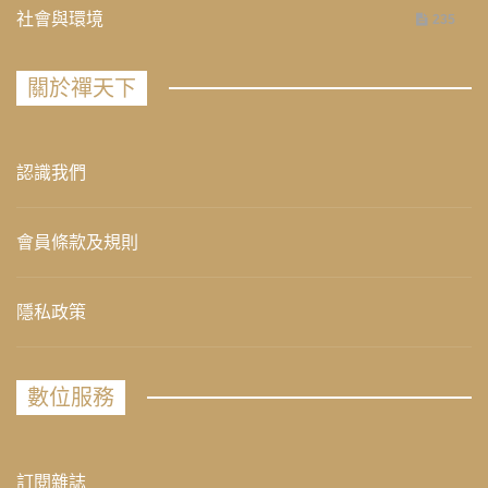
社會與環境
235
關於禪天下
認識我們
會員條款及規則
隱私政策
數位服務
訂閱雜誌