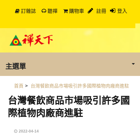
訂雜誌
聽禪
購物車
註冊
登入
主選單
首頁
>
台灣餐飲商品市場吸引許多國際植物肉廠商進駐
台灣餐飲商品市場吸引許多國
際植物肉廠商進駐
2022-04-14