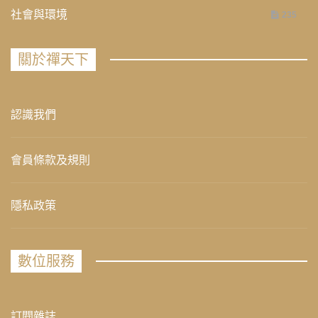
社會與環境
235
關於禪天下
認識我們
會員條款及規則
隱私政策
數位服務
訂閱雜誌