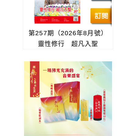
第257期（2026年8月號）
靈性修行 超凡入聖