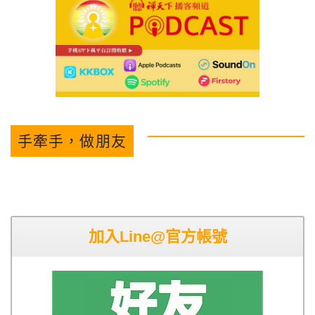
手牽手，做朋友
加入Line@官方帳號