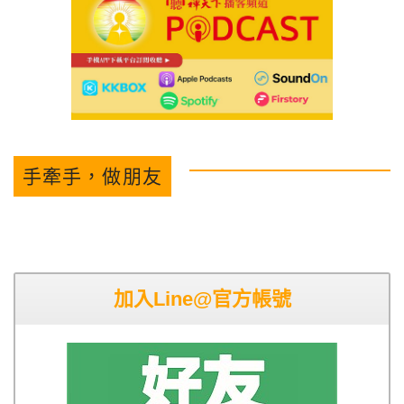
手牽手，做朋友
加入Line@官方帳號