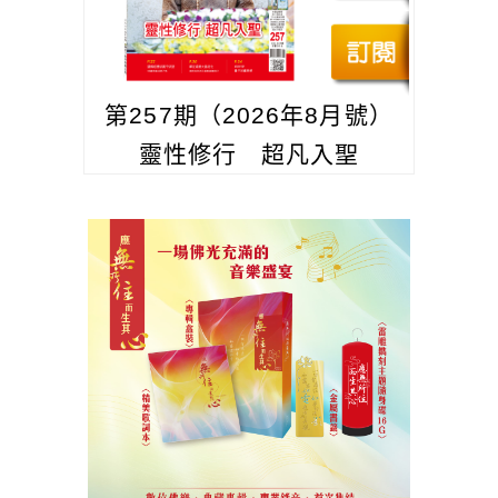
第257期（2026年8月號）
靈性修行 超凡入聖