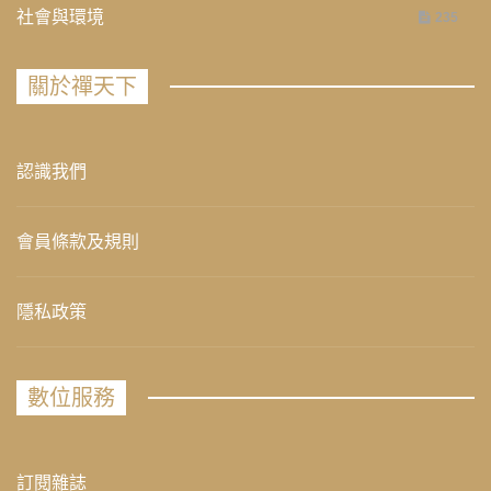
社會與環境
235
關於禪天下
認識我們
會員條款及規則
隱私政策
數位服務
訂閱雜誌