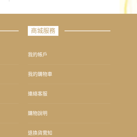
商城服務
我的帳戶
我的購物車
連絡客服
購物說明
退換貨需知