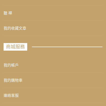
聽 禪
我的收藏文章
商城服務
我的帳戶
我的購物車
連絡客服