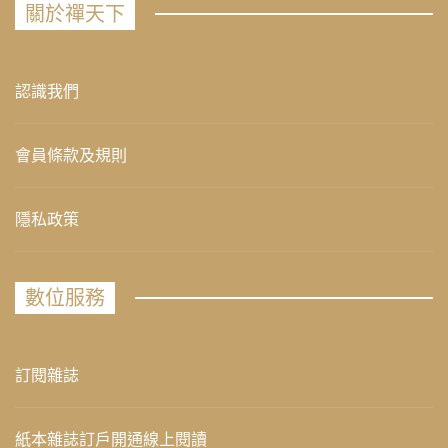
關於禪天下
認識我們
會員條款及規則
隱私政策
數位服務
訂閱雜誌
紙本雜誌訂戶開通線上閱讀