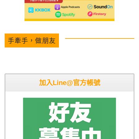
手牽手，做朋友
加入Line@官方帳號