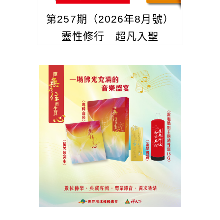
第257期（2026年8月號）
靈性修行 超凡入聖