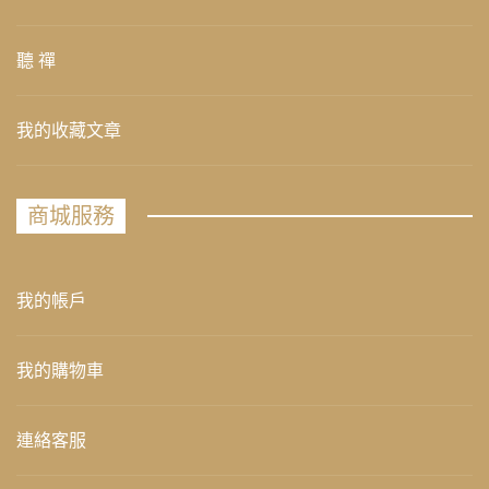
聽 禪
我的收藏文章
商城服務
我的帳戶
我的購物車
連絡客服