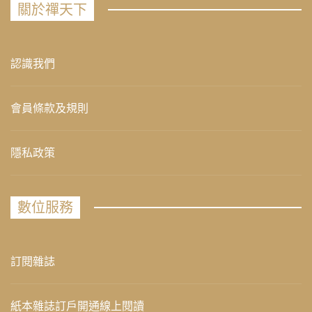
關於禪天下
認識我們
會員條款及規則
隱私政策
數位服務
訂閱雜誌
紙本雜誌訂戶開通線上閱讀