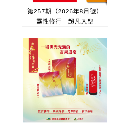
第257期（2026年8月號）
靈性修行 超凡入聖