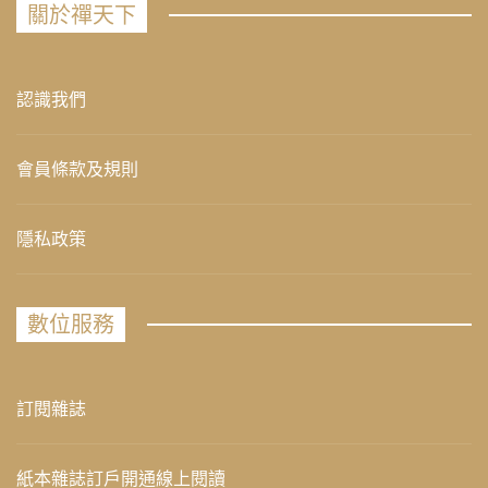
關於禪天下
認識我們
會員條款及規則
隱私政策
數位服務
訂閱雜誌
紙本雜誌訂戶開通線上閱讀