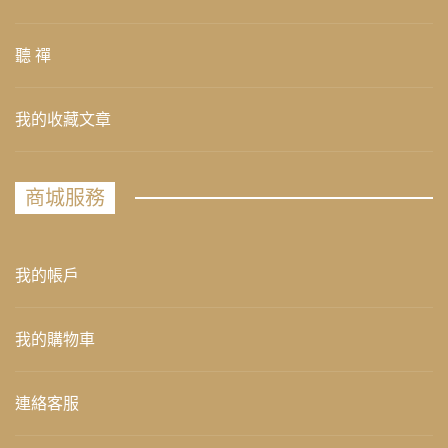
聽 禪
我的收藏文章
商城服務
我的帳戶
我的購物車
連絡客服