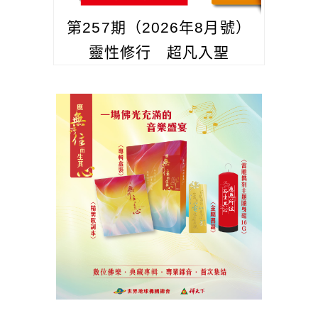
第257期（2026年8月號）
靈性修行 超凡入聖