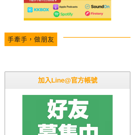
手牽手，做朋友
加入Line@官方帳號