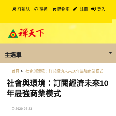
訂雜誌
聽禪
購物車
註冊
登入
主選單
首頁
>
社會與環境：訂閱經濟未來10年最強商業模式
社會與環境：訂閱經濟未來10
年最強商業模式
2020-06-23