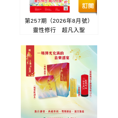
第257期（2026年8月號）
靈性修行 超凡入聖