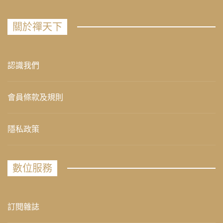
關於禪天下
認識我們
會員條款及規則
隱私政策
數位服務
訂閱雜誌