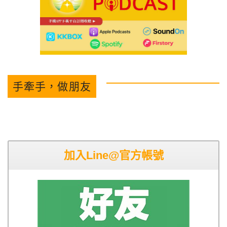
手牽手，做朋友
加入Line@官方帳號