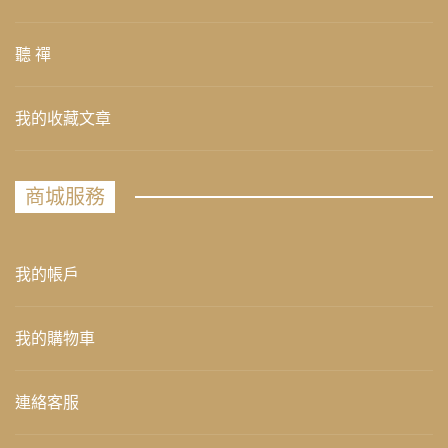
聽 禪
我的收藏文章
商城服務
我的帳戶
我的購物車
連絡客服