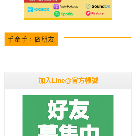
手牽手，做朋友
加入Line@官方帳號