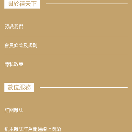
關於禪天下
認識我們
會員條款及規則
隱私政策
數位服務
訂閱雜誌
紙本雜誌訂戶開通線上閱讀