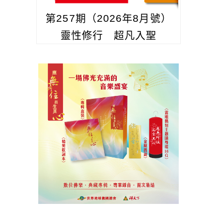
第257期（2026年8月號）
靈性修行 超凡入聖