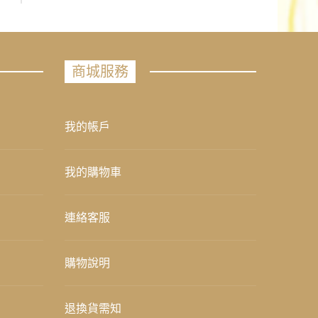
商城服務
我的帳戶
我的購物車
連絡客服
購物說明
退換貨需知