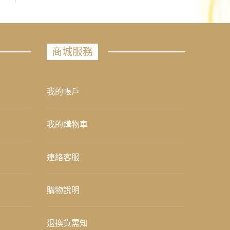
商城服務
我的帳戶
我的購物車
連絡客服
購物說明
退換貨需知