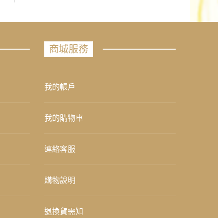
商城服務
我的帳戶
我的購物車
連絡客服
購物說明
退換貨需知