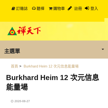
訂雜誌
聽禪
購物車
註冊
登入
主選單
首頁
>
Burkhard Heim 12 次元信息能量場
Burkhard Heim 12 次元信息
能量場
2020-08-27