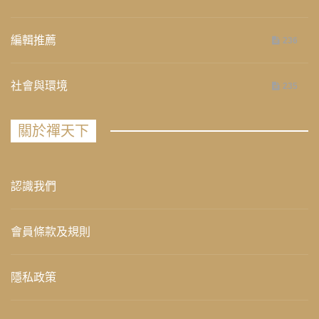
編輯推薦
236
社會與環境
235
關於禪天下
認識我們
會員條款及規則
隱私政策