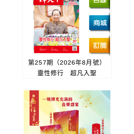
第257期（2026年8月號）
靈性修行 超凡入聖