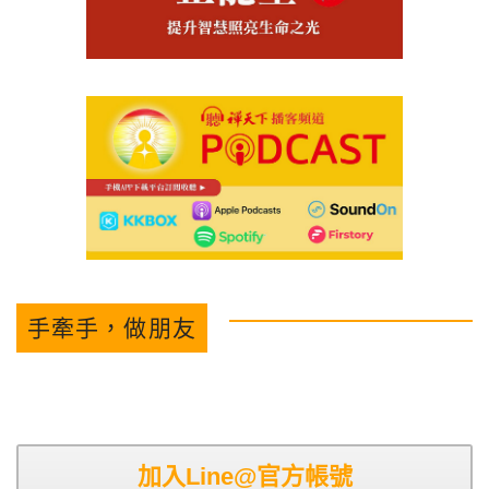
手牽手，做朋友
加入Line@官方帳號