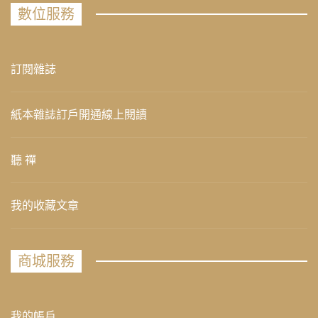
數位服務
訂閱雜誌
紙本雜誌訂戶開通線上閱讀
聽 禪
我的收藏文章
商城服務
我的帳戶