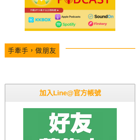
手牽手，做朋友
加入Line@官方帳號