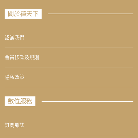
關於禪天下
認識我們
會員條款及規則
隱私政策
數位服務
訂閱雜誌