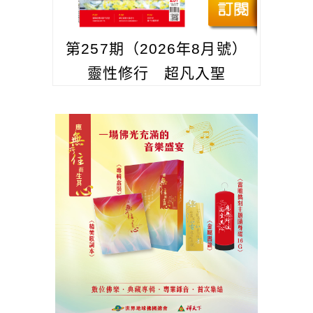
第257期（2026年8月號）
靈性修行 超凡入聖