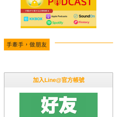
手牽手，做朋友
加入Line@官方帳號