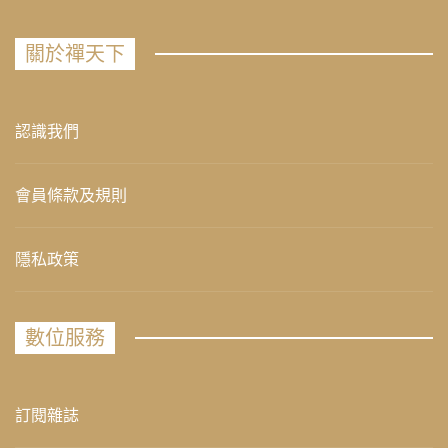
關於禪天下
認識我們
會員條款及規則
隱私政策
數位服務
訂閱雜誌