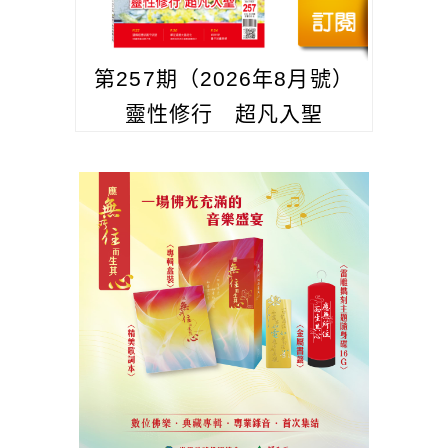
第257期（2026年8月號）
靈性修行 超凡入聖