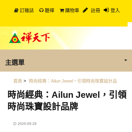
訂雜誌
聽禪
購物車
註冊
登入
主選單
首頁
>
時尚經典：Ailun Jewel，引領時尚珠寶設計品
時尚經典：Ailun Jewel，引領
時尚珠寶設計品牌
2020-09-28