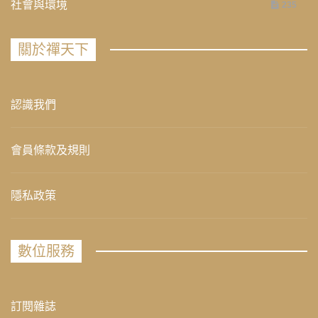
社會與環境
235
關於禪天下
認識我們
會員條款及規則
隱私政策
數位服務
訂閱雜誌