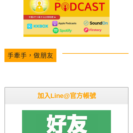
手牽手，做朋友
加入Line@官方帳號