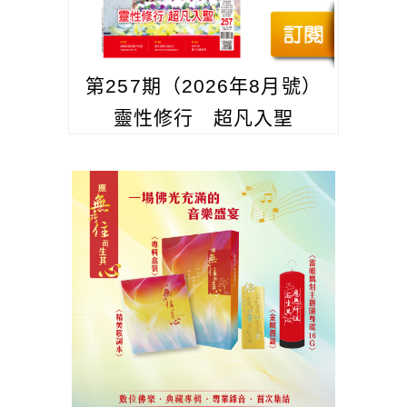
第257期（2026年8月號）
靈性修行 超凡入聖