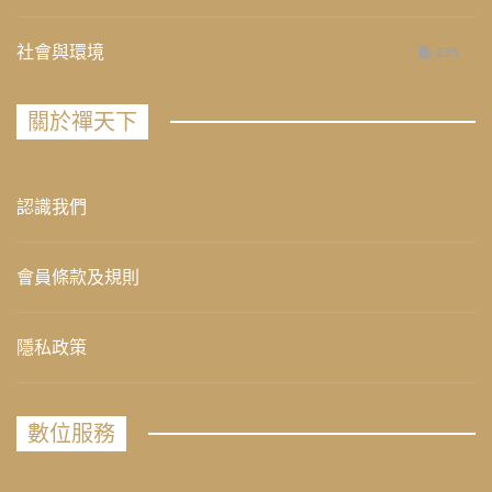
社會與環境
235
關於禪天下
認識我們
會員條款及規則
隱私政策
數位服務