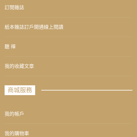
訂閱雜誌
紙本雜誌訂戶開通線上閱讀
聽 禪
我的收藏文章
商城服務
我的帳戶
我的購物車