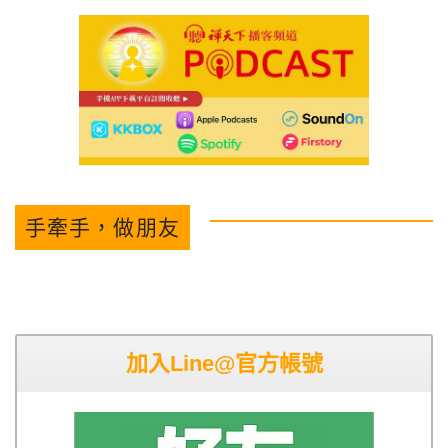
手牽手，做朋友
加入Line@官方帳號