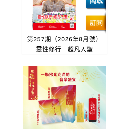
第257期（2026年8月號）
靈性修行 超凡入聖