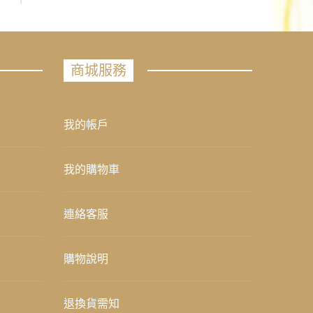
商城服務
我的帳戶
我的購物車
連絡客服
購物說明
退換貨需知