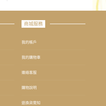
商城服務
我的帳戶
我的購物車
連絡客服
購物說明
退換貨需知