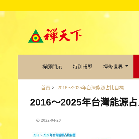
禪師開示
特別報導
禪修世界
首頁
>
2016～2025年台灣能源占比目標
2016～2025年台灣能源
2022-04-20