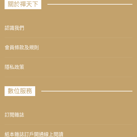
關於禪天下
認識我們
會員條款及規則
隱私政策
數位服務
訂閱雜誌
紙本雜誌訂戶開通線上閱讀