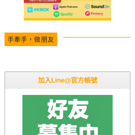
手牽手，做朋友
加入Line@官方帳號