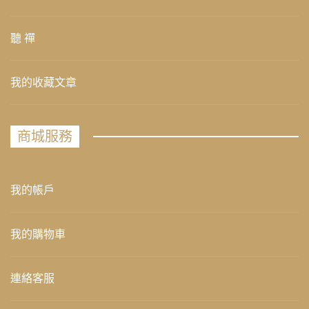
聽 禪
我的收藏文章
商城服務
我的帳戶
我的購物車
連絡客服