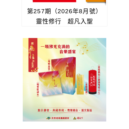
第257期（2026年8月號）
靈性修行 超凡入聖