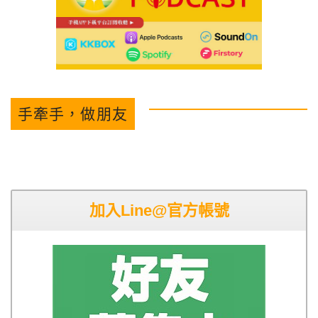
手牽手，做朋友
加入Line@官方帳號