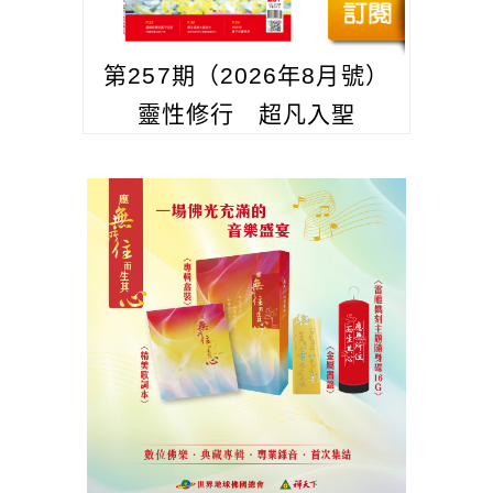
第257期（2026年8月號）
靈性修行 超凡入聖