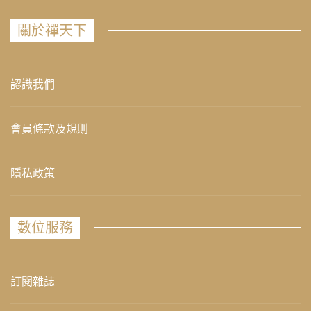
關於禪天下
認識我們
會員條款及規則
隱私政策
數位服務
訂閱雜誌