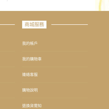
商城服務
我的帳戶
我的購物車
連絡客服
購物說明
退換貨需知