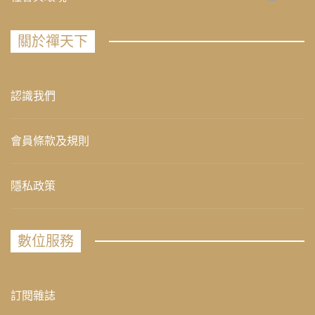
關於禪天下
認識我們
會員條款及規則
隱私政策
數位服務
訂閱雜誌