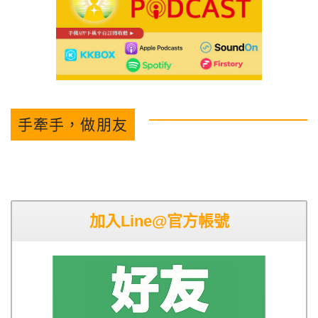
手牽手，做朋友
加入Line@官方帳號