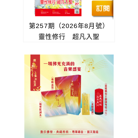
第257期（2026年8月號）
靈性修行 超凡入聖