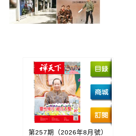
第257期（2026年8月號）