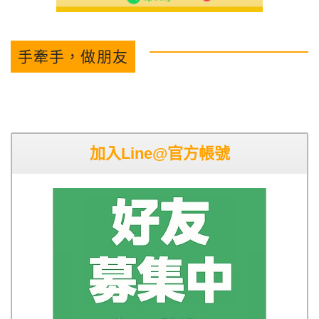
手牽手，做朋友
加入Line@官方帳號