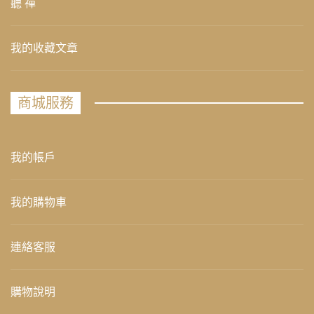
聽 禪
我的收藏文章
商城服務
我的帳戶
我的購物車
連絡客服
購物說明