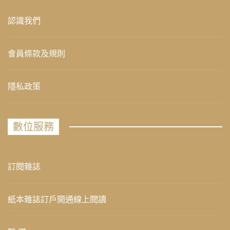
認識我們
會員條款及規則
隱私政策
數位服務
訂閱雜誌
紙本雜誌訂戶開通線上閱讀