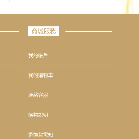
商城服務
我的帳戶
我的購物車
連絡客服
購物說明
退換貨需知