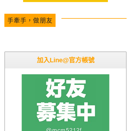
手牽手，做朋友
加入Line@官方帳號