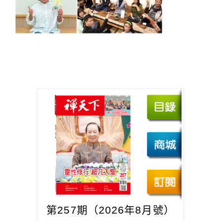
第257期（2026年8月號）