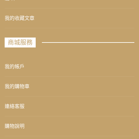
我的收藏文章
商城服務
我的帳戶
我的購物車
連絡客服
購物說明