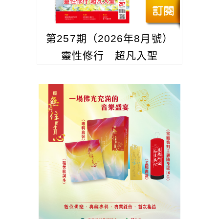
第257期（2026年8月號）
靈性修行 超凡入聖