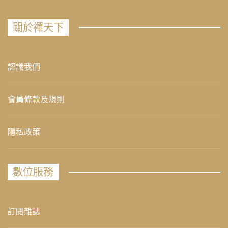
關於禪天下
認識我們
會員條款及規則
隱私政策
數位服務
訂閱雜誌