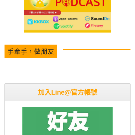
手牽手，做朋友
加入Line@官方帳號