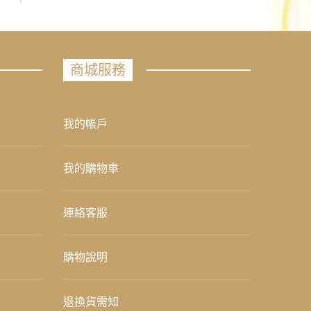
商城服務
我的帳戶
我的購物車
連絡客服
購物說明
退換貨需知