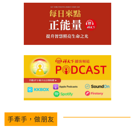
手牽手，做朋友