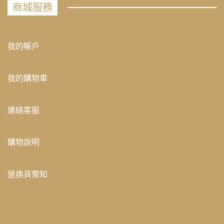
商城服務
我的帳戶
我的購物車
連絡客服
購物說明
退換貨需知