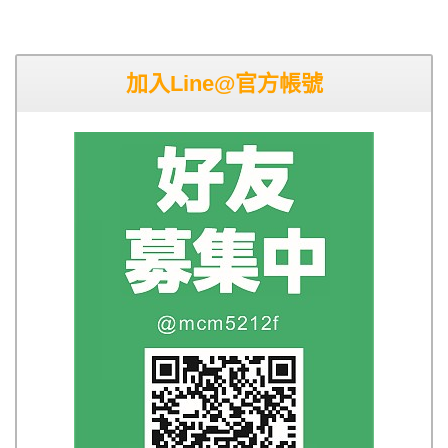
加入Line@官方帳號