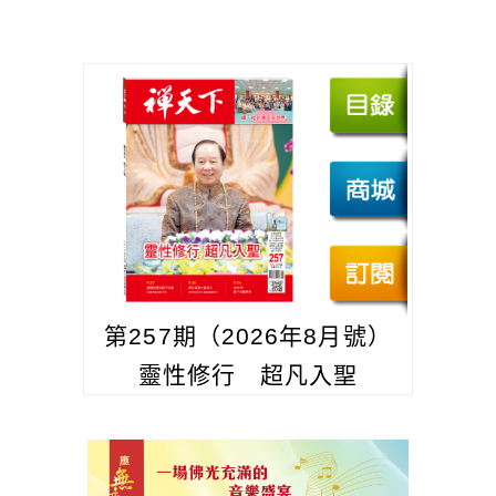
第257期（2026年8月號）
靈性修行 超凡入聖