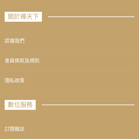
關於禪天下
認識我們
會員條款及規則
隱私政策
數位服務
訂閱雜誌