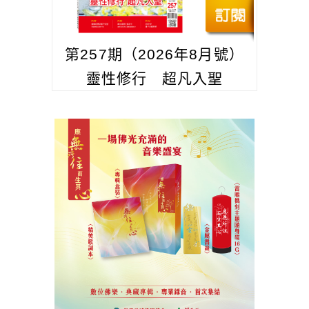
第257期（2026年8月號）
靈性修行 超凡入聖