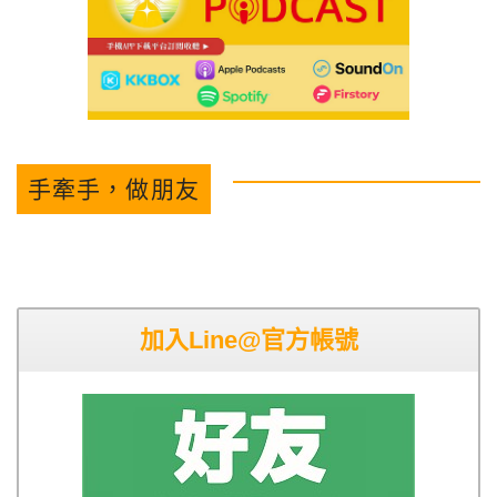
手牽手，做朋友
加入Line@官方帳號