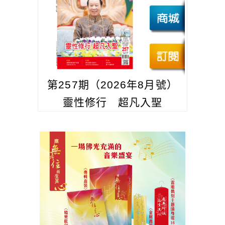
第257期（2026年8月號）
靈性修行 超凡入聖