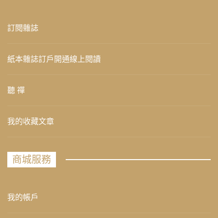
訂閱雜誌
紙本雜誌訂戶開通線上閱讀
聽 禪
我的收藏文章
商城服務
我的帳戶