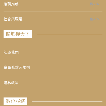
編輯推薦
236
社會與環境
235
關於禪天下
認識我們
會員條款及規則
隱私政策
數位服務