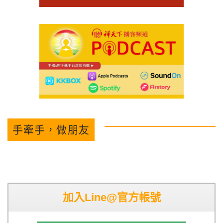
手牽手，做朋友
加入Line@官方帳號