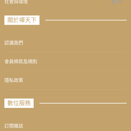
社會與環境
235
關於禪天下
認識我們
會員條款及規則
隱私政策
數位服務
訂閱雜誌