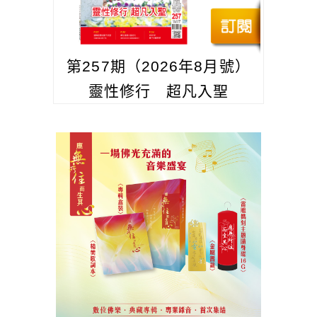
第257期（2026年8月號）
靈性修行 超凡入聖