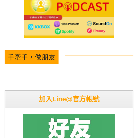
手牽手，做朋友
加入Line@官方帳號