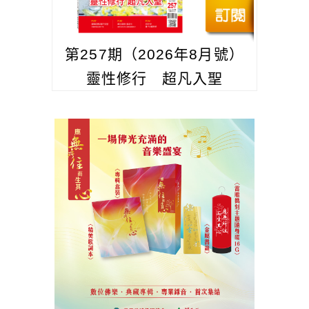
第257期（2026年8月號）
靈性修行 超凡入聖