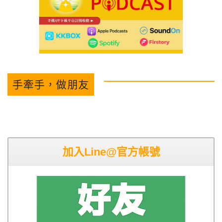
手牽手，做朋友
加入Line@官方帳號