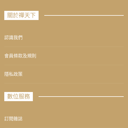
關於禪天下
認識我們
會員條款及規則
隱私政策
數位服務
訂閱雜誌