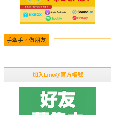
手牽手，做朋友
加入Line@官方帳號