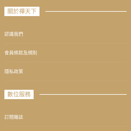
關於禪天下
認識我們
會員條款及規則
隱私政策
數位服務
訂閱雜誌