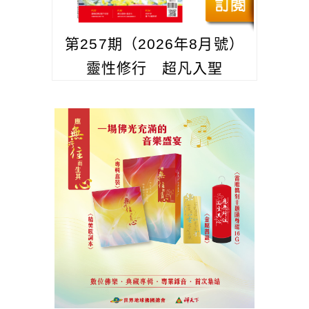
第257期（2026年8月號）
靈性修行 超凡入聖