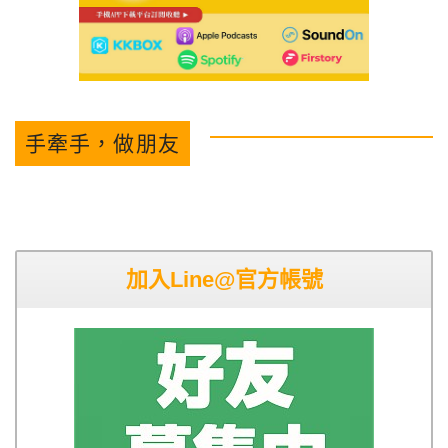
手牽手，做朋友
加入Line@官方帳號