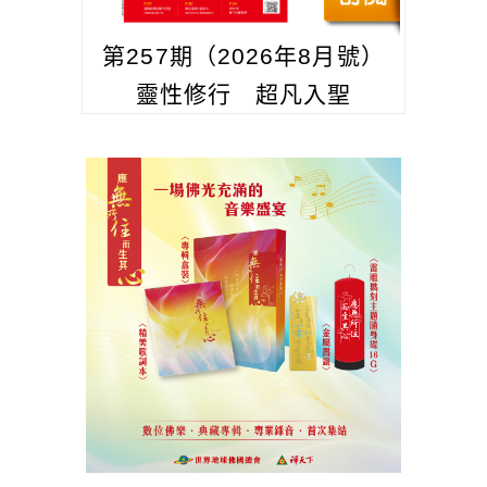
第257期（2026年8月號）
靈性修行 超凡入聖