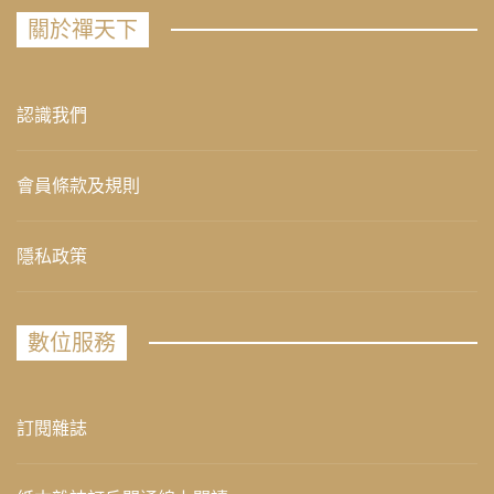
關於禪天下
認識我們
會員條款及規則
隱私政策
數位服務
訂閱雜誌